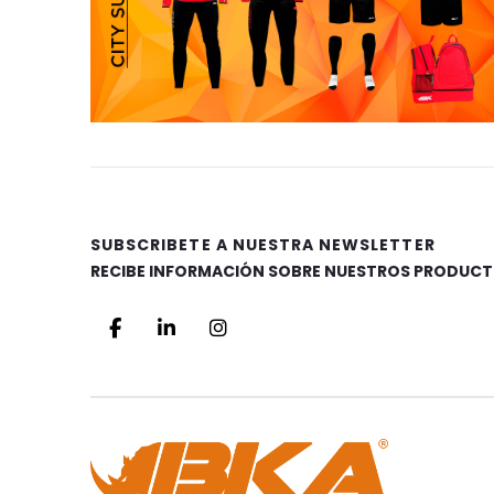
SUBSCRIBETE A NUESTRA NEWSLETTER
RECIBE INFORMACIÓN SOBRE NUESTROS PRODUCT