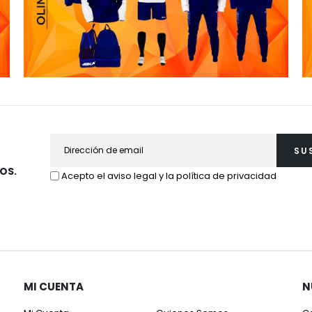
SU
OS.
Acepto el aviso legal y la política de privacidad
MI CUENTA
N