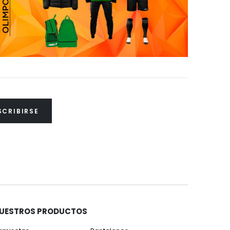
SCRIBIRSE
UESTROS PRODUCTOS