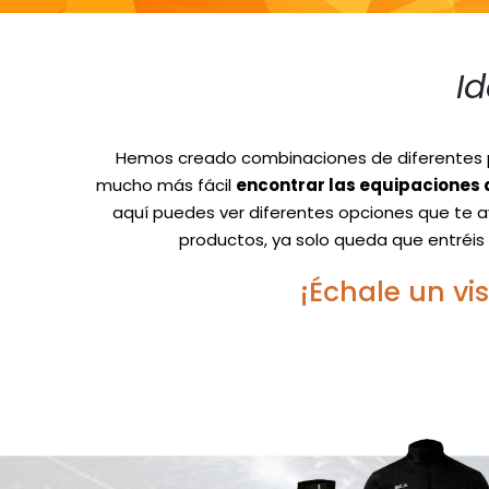
I
Hemos creado combinaciones de diferentes p
mucho más fácil
encontrar las equipaciones 
aquí puedes ver diferentes opciones que te a
productos, ya solo queda que entréis 
¡Échale un vi