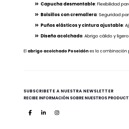
Capucha desmontable
: Flexibilidad p
Bolsillos con cremallera
: Seguridad pa
Puños elásticos y cintura ajustable
: 
Diseño acolchado
: Abrigo cálido y ligero
El
abrigo acolchado Poseidón
es la combinación
SUBSCRIBETE A NUESTRA NEWSLETTER
RECIBE INFORMACIÓN SOBRE NUESTROS PRODUCT